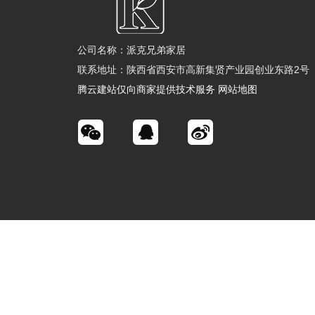
公司名称：派克兄弟家居
联系地址：陕西省西安市高新集贤产业园创业东路2号
腾云建站仅向商家提供技术服务
网站地图