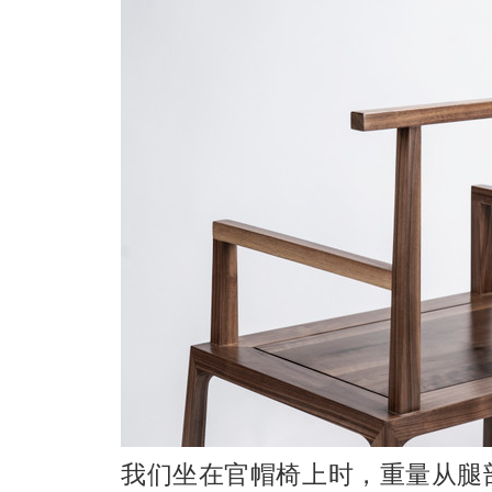
我们坐在官帽椅上时，重量从腿