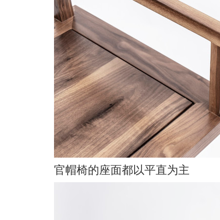
官帽椅的座面都以平直为主