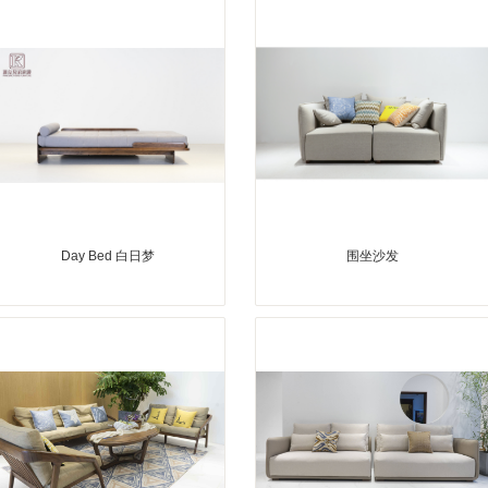
Day Bed 白日梦
围坐沙发