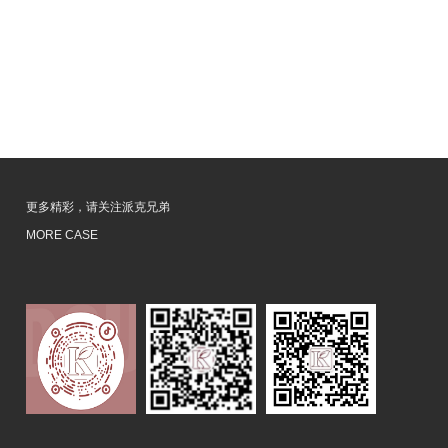
更多精彩，请关注派克兄弟
MORE CASE