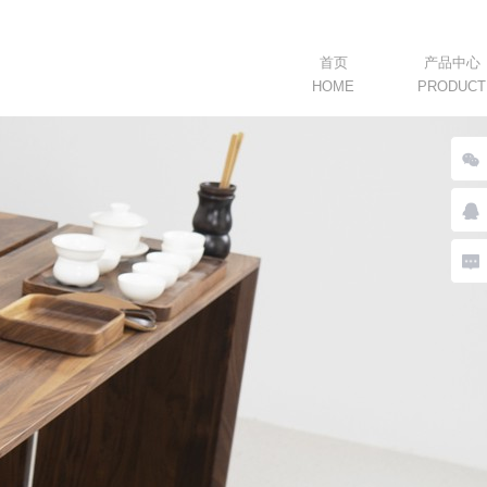
首页
产品中心
HOME
PRODUCT