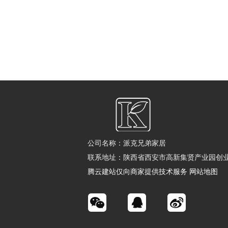
公司名称：派克兄弟家居
联系地址：陕西省西安市高新集贤产业园创业
腾云建站仅向商家提供技术服务
网站地图