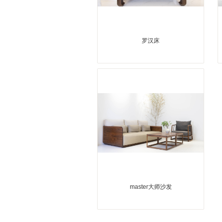
罗汉床
master大师沙发