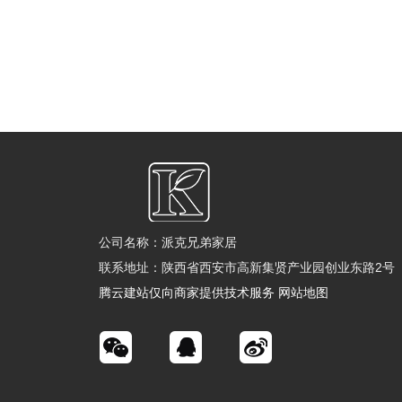
公司名称：派克兄弟家居
联系地址：陕西省西安市高新集贤产业园创业东路2号
腾云建站仅向商家提供技术服务
网站地图